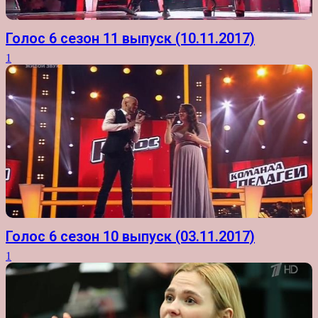
Голос 6 сезон 11 выпуск (10.11.2017)
1
Голос 6 сезон 10 выпуск (03.11.2017)
1