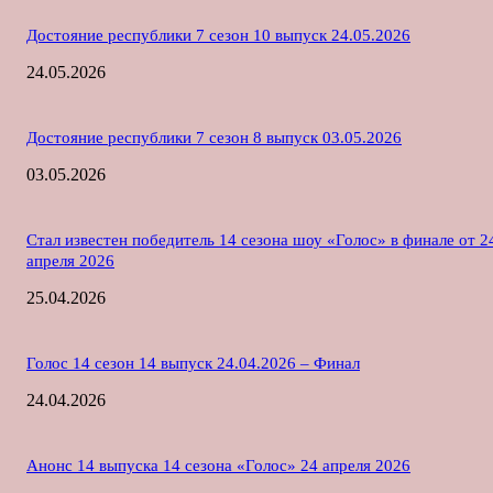
Достояние республики 7 сезон 10 выпуск 24.05.2026
24.05.2026
Достояние республики 7 сезон 8 выпуск 03.05.2026
03.05.2026
Стал известен победитель 14 сезона шоу «Голос» в финале от 2
апреля 2026
25.04.2026
Голос 14 сезон 14 выпуск 24.04.2026 – Финал
24.04.2026
Анонс 14 выпуска 14 сезона «Голос» 24 апреля 2026