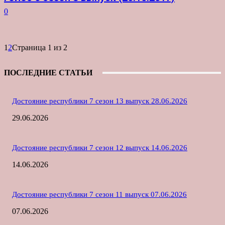
0
1
2
Страница 1 из 2
ПОСЛЕДНИЕ СТАТЬИ
Достояние республики 7 сезон 13 выпуск 28.06.2026
29.06.2026
Достояние республики 7 сезон 12 выпуск 14.06.2026
14.06.2026
Достояние республики 7 сезон 11 выпуск 07.06.2026
07.06.2026