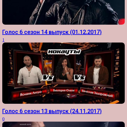
Голос 6 сезон 14 выпуск (01.12.2017)
1
Голос 6 сезон 13 выпуск (24.11.2017)
0