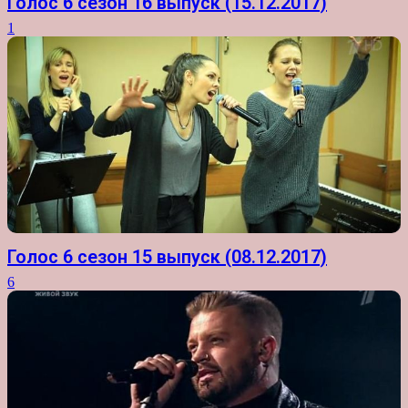
Голос 6 сезон 16 выпуск (15.12.2017)
1
Голос 6 сезон 15 выпуск (08.12.2017)
6