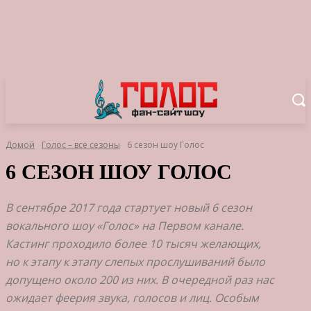
Домой
Голос – все сезоны
6 сезон шоу Голос
6 СЕЗОН ШОУ ГОЛОС
В сентябре 2017 года стартует новый 6 сезон
вокального шоу «Голос» на Первом канале.
Кастинг проходило более 10 тысяч желающих,
но к этапу к этапу слепых прослушиваний было
допущено около 200 из них. В очередной раз нас
ожидает феерия звука, голосов и лиц. Особым