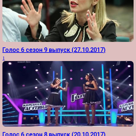
Голос 6 сезон 9 выпуск (27.10.2017)
1
Голос 6 сезон 8 выпуск (20.10.2017)