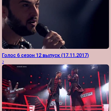
Голос 6 сезон 12 выпуск (17.11.2017)
2