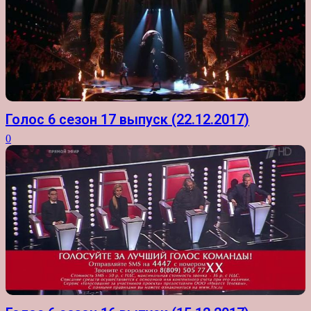
Голос 6 сезон 17 выпуск (22.12.2017)
0