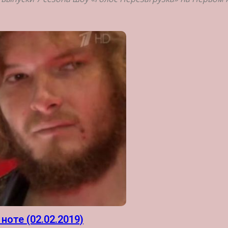
ноте (02.02.2019)