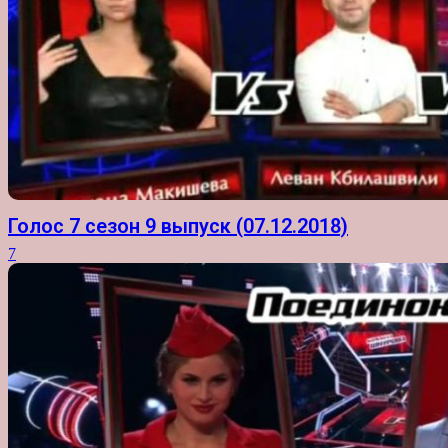
Голос 7 сезон 9 выпуск (07.12.2018)
7