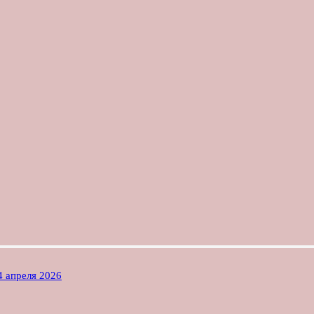
4 апреля 2026