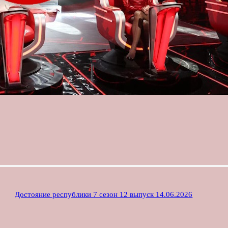
Достояние республики 7 сезон 12 выпуск 14.06.2026