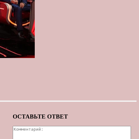
ОСТАВЬТЕ ОТВЕТ
Ком