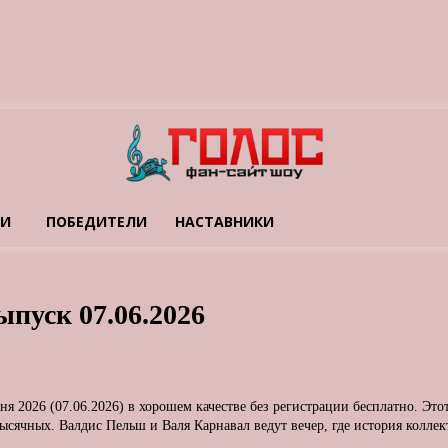
ТИ
ПОБЕДИТЕЛИ
НАСТАВНИКИ
ыпуск 07.06.2026
я 2026 (07.06.2026) в хорошем качестве без регистрации бесплатно. Эт
тысячных. Валдис Пельш и Валя Карнавал ведут вечер, где история колле