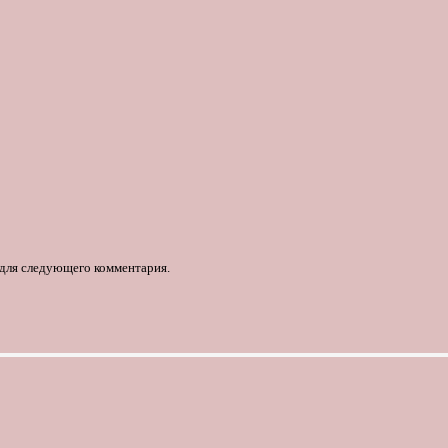
е для следующего комментария.