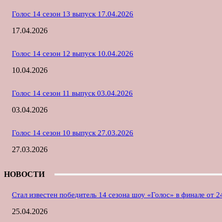
Голос 14 сезон 13 выпуск 17.04.2026
17.04.2026
Голос 14 сезон 12 выпуск 10.04.2026
10.04.2026
Голос 14 сезон 11 выпуск 03.04.2026
03.04.2026
Голос 14 сезон 10 выпуск 27.03.2026
27.03.2026
НОВОСТИ
Стал известен победитель 14 сезона шоу «Голос» в финале от 2
25.04.2026