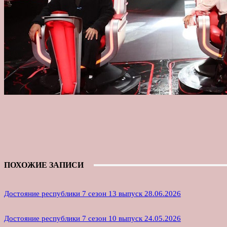
ПОХОЖИЕ ЗАПИСИ
Достояние республики 7 сезон 13 выпуск 28.06.2026
Достояние республики 7 сезон 10 выпуск 24.05.2026