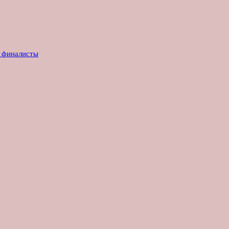
е финалисты