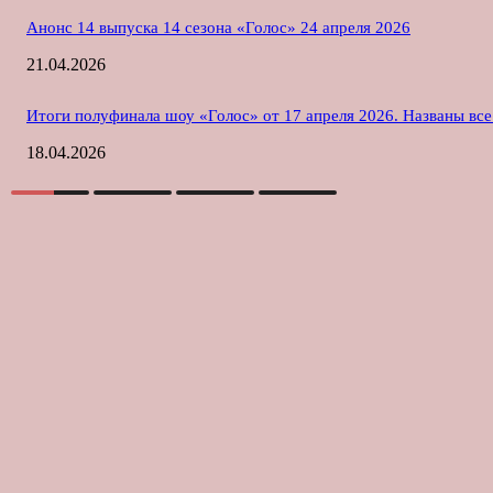
Анонс 14 выпуска 14 сезона «Голос» 24 апреля 2026
21.04.2026
Итоги полуфинала шоу «Голос» от 17 апреля 2026. Названы вс
18.04.2026