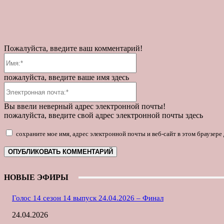
Пожалуйста, введите ваш комментарий!
Имя:*
пожалуйста, введите ваше имя здесь
Электронная
почта:*
Вы ввели неверный адрес электронной почты!
пожалуйста, введите свой адрес электронной почты здесь
сохраните мое имя, адрес электронной почты и веб-сайт в этом браузер
НОВЫЕ ЭФИРЫ
Голос 14 сезон 14 выпуск 24.04.2026 – Финал
24.04.2026