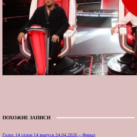
ПОХОЖИЕ ЗАПИСИ
Голос 14 сезон 14 выпуск 24.04.2026 – Финал