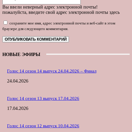
почта:*
Вы ввели неверный адрес электронной почты!
пожалуйста, введите свой адрес электронной почты здесь
сохраните мое имя, адрес электронной почты и веб-сайт в этом
браузере для следующего комментария.
НОВЫЕ ЭФИРЫ
Голос 14 сезон 14 выпуск 24.04.2026 – Финал
24.04.2026
Голос 14 сезон 13 выпуск 17.04.2026
17.04.2026
Голос 14 сезон 12 выпуск 10.04.2026