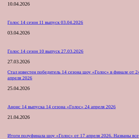
10.04.2026
Голос 14 сезон 11 выпуск 03.04.2026
03.04.2026
Голос 14 сезон 10 выпуск 27.03.2026
27.03.2026
Стал известен победитель 14 сезона шоу «Голос» в финале от 2
апреля 2026
25.04.2026
Анонс 14 выпуска 14 сезона «Голос» 24 апреля 2026
21.04.2026
Итоги полуфинала шоу «Голос» от 17 апреля 2026. Названы все