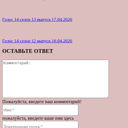
Голос 14 сезон 13 выпуск 17.04.2026
Голос 14 сезон 12 выпуск 10.04.2026
ОСТАВЬТЕ ОТВЕТ
Коммента
Пожалуйста, введите ваш комментарий!
Имя:*
пожалуйста, введите ваше имя здесь
Электронная