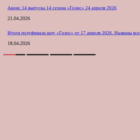
Анонс 14 выпуска 14 сезона «Голос» 24 апреля 2026
21.04.2026
Итоги полуфинала шоу «Голос» от 17 апреля 2026. Названы вс
18.04.2026