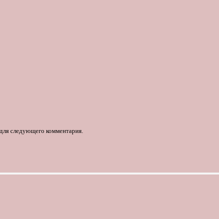
е для следующего комментария.