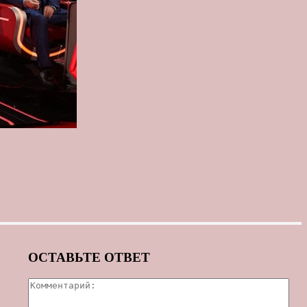
ОСТАВЬТЕ ОТВЕТ
Ком