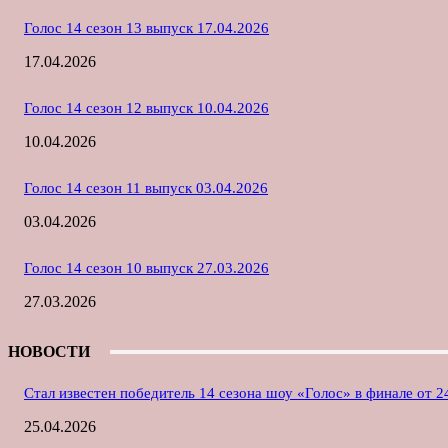
Голос 14 сезон 13 выпуск 17.04.2026
17.04.2026
Голос 14 сезон 12 выпуск 10.04.2026
10.04.2026
Голос 14 сезон 11 выпуск 03.04.2026
03.04.2026
Голос 14 сезон 10 выпуск 27.03.2026
27.03.2026
НОВОСТИ
Стал известен победитель 14 сезона шоу «Голос» в финале от 2
25.04.2026