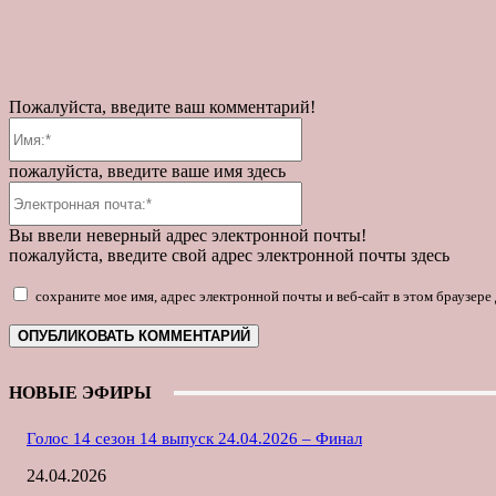
Пожалуйста, введите ваш комментарий!
Имя:*
пожалуйста, введите ваше имя здесь
Электронная
почта:*
Вы ввели неверный адрес электронной почты!
пожалуйста, введите свой адрес электронной почты здесь
сохраните мое имя, адрес электронной почты и веб-сайт в этом браузер
НОВЫЕ ЭФИРЫ
Голос 14 сезон 14 выпуск 24.04.2026 – Финал
24.04.2026