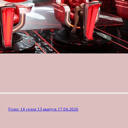
Голос 14 сезон 13 выпуск 17.04.2026