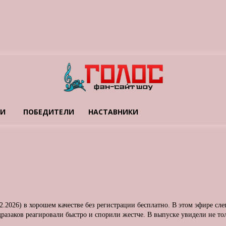
ТИ
ПОБЕДИТЕЛИ
НАСТАВНИКИ
02.2026) в хорошем качестве без регистрации бесплатно. В этом эфире с
азаков реагировали быстро и спорили жестче. В выпуске увидели не то