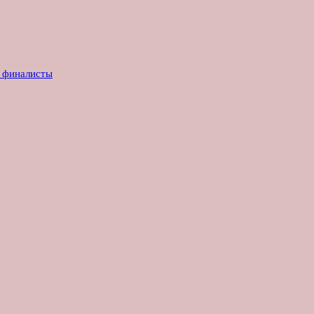
е финалисты