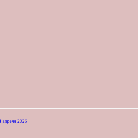
4 апреля 2026