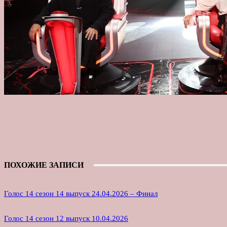
ПОХОЖИЕ ЗАПИСИ
Голос 14 сезон 14 выпуск 24.04.2026 – Финал
Голос 14 сезон 12 выпуск 10.04.2026