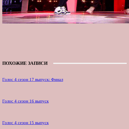
ПОХОЖИЕ ЗАПИСИ
Голос 4 сезон 17 выпуск: Финал
Голос 4 сезон 16 выпуск
Голос 4 сезон 15 выпуск