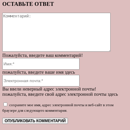
ОСТАВЬТЕ ОТВЕТ
Коммента
Пожалуйста, введите ваш комментарий!
Имя:*
пожалуйста, введите ваше имя здесь
Электронная
почта:*
Вы ввели неверный адрес электронной почты!
пожалуйста, введите свой адрес электронной почты здесь
сохраните мое имя, адрес электронной почты и веб-сайт в этом
браузере для следующего комментария.