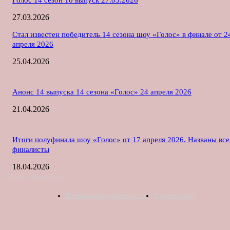
27.03.2026
Стал известен победитель 14 сезона шоу «Голос» в финале от 2
апреля 2026
25.04.2026
Анонс 14 выпуска 14 сезона «Голос» 24 апреля 2026
21.04.2026
Итоги полуфинала шоу «Голос» от 17 апреля 2026. Названы все
финалисты
18.04.2026
© Голос - фан-сайт шоу
Политика конфиденциальности
Обратная связь