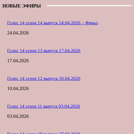
НОВЫЕ ЭФИРЫ
Голос 14 сезон 14 выпуск 24.04.2026 – Финал
24.04.2026
Голос 14 сезон 13 выпуск 17.04.2026
17.04.2026
Голос 14 сезон 12 выпуск 10.04.2026
10.04.2026
Голос 14 сезон 11 выпуск 03.04.2026
03.04.2026
Голос 14 сезон 10 выпуск 27.03.2026