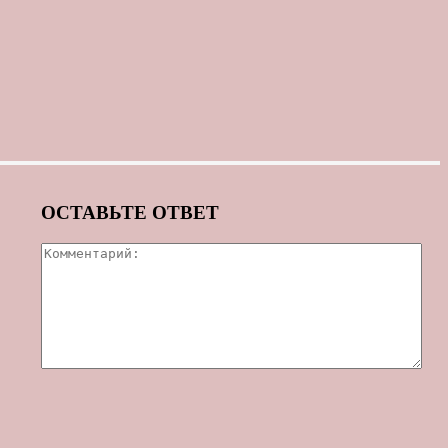
ОСТАВЬТЕ ОТВЕТ
Ком