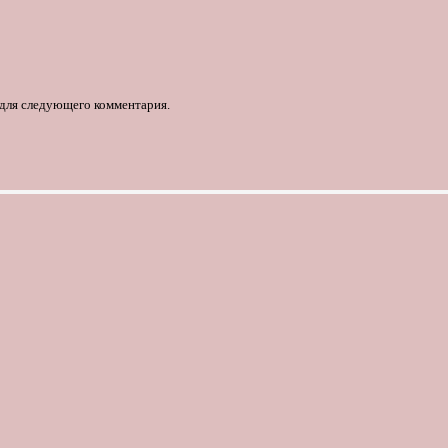
е для следующего комментария.