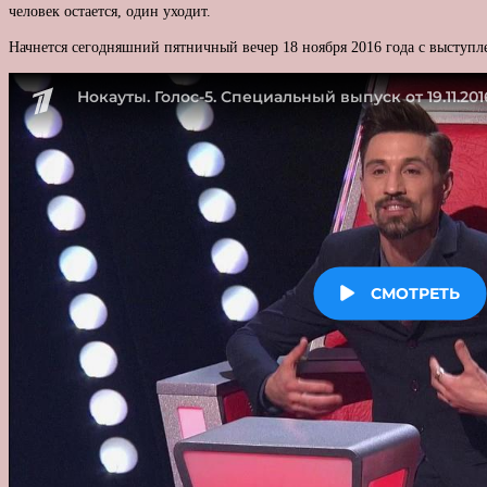
человек остается, один уходит.
Начнется сегодняшний пятничный вечер 18 ноября 2016 года с выступ