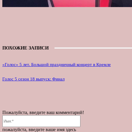
ПОХОЖИЕ ЗАПИСИ
«Голос» 5 лет. Большой праздничный концерт в Кремле
Голос 5 сезон 18 выпуск: Финал
Пожалуйста, введите ваш комментарий!
Имя:*
пожалуйста, введите ваше имя здесь