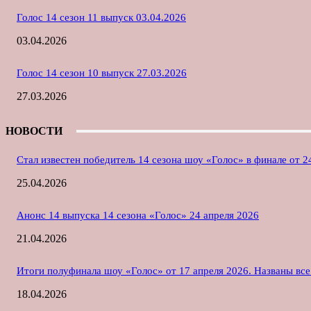
Голос 14 сезон 11 выпуск 03.04.2026
03.04.2026
Голос 14 сезон 10 выпуск 27.03.2026
27.03.2026
НОВОСТИ
Стал известен победитель 14 сезона шоу «Голос» в финале от 2
25.04.2026
Анонс 14 выпуска 14 сезона «Голос» 24 апреля 2026
21.04.2026
Итоги полуфинала шоу «Голос» от 17 апреля 2026. Названы вс
18.04.2026