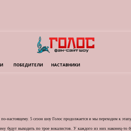
ТИ
ПОБЕДИТЕЛИ
НАСТАВНИКИ
 по-настоящему. 5 сезон шоу Голос продолжается и мы переходим к этап
ену будут выходить по трое вокалистов. У каждого из них наконец-то 