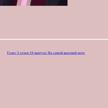
Голос 5 сезон 19 выпуск: На самой высокой ноте