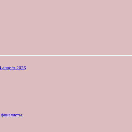
4 апреля 2026
е финалисты