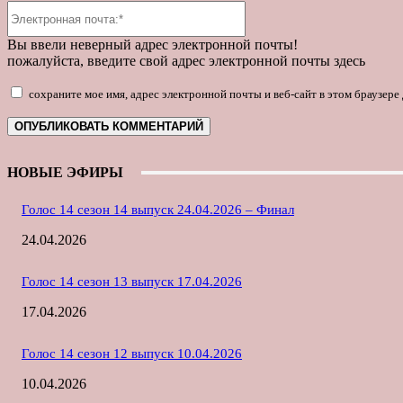
Электронная
почта:*
Вы ввели неверный адрес электронной почты!
пожалуйста, введите свой адрес электронной почты здесь
сохраните мое имя, адрес электронной почты и веб-сайт в этом браузер
НОВЫЕ ЭФИРЫ
Голос 14 сезон 14 выпуск 24.04.2026 – Финал
24.04.2026
Голос 14 сезон 13 выпуск 17.04.2026
17.04.2026
Голос 14 сезон 12 выпуск 10.04.2026
10.04.2026