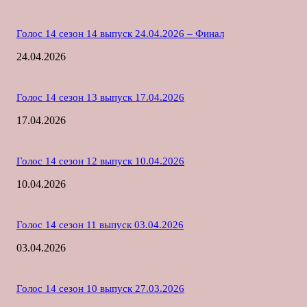
Голос 14 сезон 14 выпуск 24.04.2026 – Финал
24.04.2026
Голос 14 сезон 13 выпуск 17.04.2026
17.04.2026
Голос 14 сезон 12 выпуск 10.04.2026
10.04.2026
Голос 14 сезон 11 выпуск 03.04.2026
03.04.2026
Голос 14 сезон 10 выпуск 27.03.2026