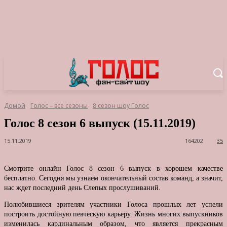
Домой
Голос – все сезоны
8 сезон шоу Голос
Голос 8 сезон 6 выпуск (15.11.2019)
15.11.2019
164202
35
Смотрите онлайн Голос 8 сезон 6 выпуск в хорошем качестве
бесплатно. Сегодня мы узнаем окончательный состав команд, а значит,
нас ждет последний день Слепых прослушиваний.
Полюбившиеся зрителям участники Голоса прошлых лет успели
построить достойную певческую карьеру. Жизнь многих выпускников
изменилась кардинальным образом, что является прекрасным