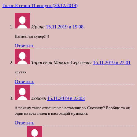
Голос 8 сезон 11 выпуск (20.12.2019)
Ирина
15.11.2019 в 19:08
Нагиев, ты супер!!!!
Ответить
Тарасевич Максим Сергеевич
15.11.2019 в 22:01
крутяк
Ответить
любовь
15.11.2019 в 22:03
А почему такое отношение наставников к Сюткину? Вообще-то он
один из всех певец и настоящий музыкант.
Ответить