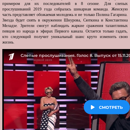
примером для их последователей в 8 сезоне. Для слепых
прослушиваний 2019 года собралась шикарная команда. Женскую
часть представляет обожаемая молодежь и не только Полина Гагарина.
Звезда будет сиять в окружении Шнурова, Сюткина и Константина
Меладзе. Зрители смогут наблюдать жаркие сражения талантливых
певцов из народа в эфирах Первого канала. Остается только гадать,
кто следующий получит уникальный шанс круто изменить свою
жизнь.