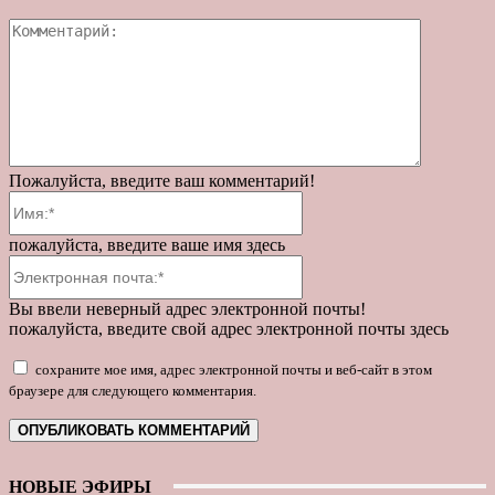
Коммента
Пожалуйста, введите ваш комментарий!
Имя:*
пожалуйста, введите ваше имя здесь
Электронная
почта:*
Вы ввели неверный адрес электронной почты!
пожалуйста, введите свой адрес электронной почты здесь
сохраните мое имя, адрес электронной почты и веб-сайт в этом
браузере для следующего комментария.
НОВЫЕ ЭФИРЫ