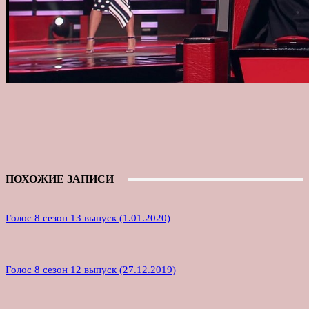
ПОХОЖИЕ ЗАПИСИ
Голос 8 сезон 13 выпуск (1.01.2020)
Голос 8 сезон 12 выпуск (27.12.2019)