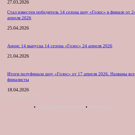
27.03.2026
Стал известен победитель 14 сезона шоу «Голос» в финале от 2
апреля 2026
25.04.2026
Анонс 14 выпуска 14 сезона «Голос» 24 апреля 2026
21.04.2026
Итоги полуфинала шоу «Голос» от 17 апреля 2026. Названы все
финалисты
18.04.2026
© Голос - фан-сайт шоу
Политика конфиденциальности
Обратная связь