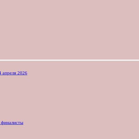
4 апреля 2026
е финалисты