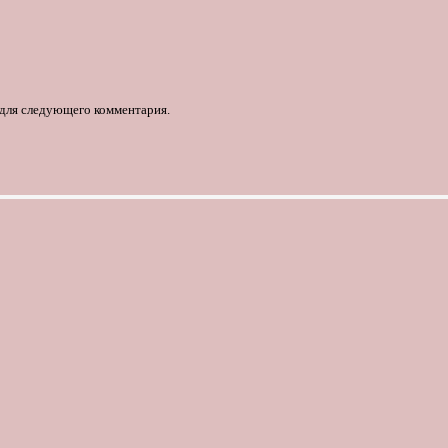
е для следующего комментария.