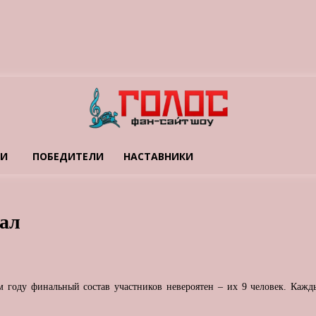
ТИ
ПОБЕДИТЕЛИ
НАСТАВНИКИ
нал
 году финальный состав участников невероятен – их 9 человек. Кажды