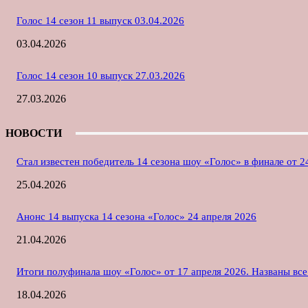
Голос 14 сезон 11 выпуск 03.04.2026
03.04.2026
Голос 14 сезон 10 выпуск 27.03.2026
27.03.2026
НОВОСТИ
Стал известен победитель 14 сезона шоу «Голос» в финале от 2
25.04.2026
Анонс 14 выпуска 14 сезона «Голос» 24 апреля 2026
21.04.2026
Итоги полуфинала шоу «Голос» от 17 апреля 2026. Названы вс
18.04.2026