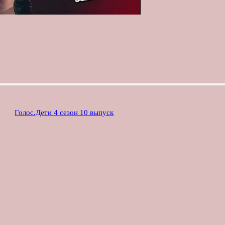
Голос.Дети 4 сезон 10 выпуск