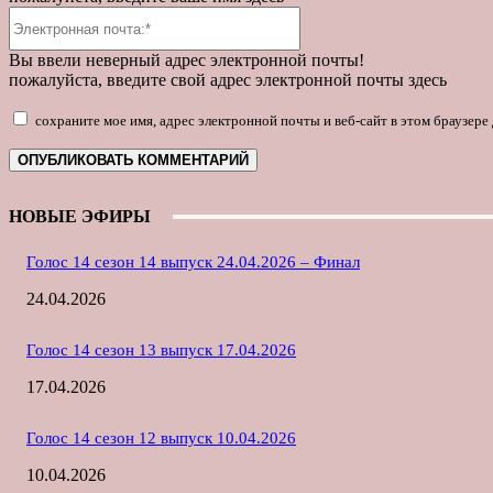
Электронная
почта:*
Вы ввели неверный адрес электронной почты!
пожалуйста, введите свой адрес электронной почты здесь
сохраните мое имя, адрес электронной почты и веб-сайт в этом браузер
НОВЫЕ ЭФИРЫ
Голос 14 сезон 14 выпуск 24.04.2026 – Финал
24.04.2026
Голос 14 сезон 13 выпуск 17.04.2026
17.04.2026
Голос 14 сезон 12 выпуск 10.04.2026
10.04.2026