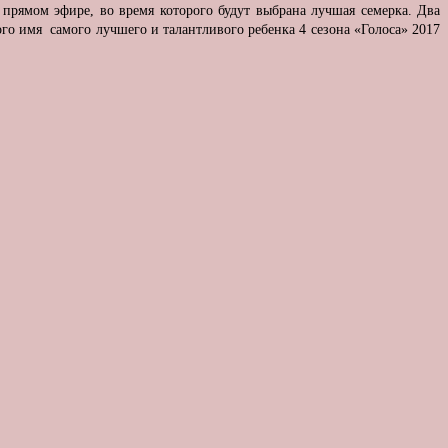
 прямом эфире, во время которого будут выбрана лучшая семерка. Два
ого имя самого лучшего и талантливого ребенка 4 сезона «Голоса» 2017