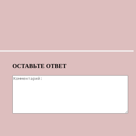
ОСТАВЬТЕ ОТВЕТ
Ком