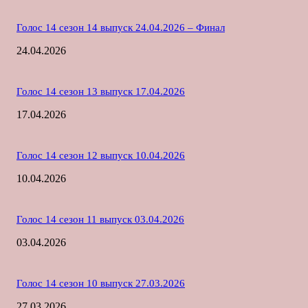
Голос 14 сезон 14 выпуск 24.04.2026 – Финал
24.04.2026
Голос 14 сезон 13 выпуск 17.04.2026
17.04.2026
Голос 14 сезон 12 выпуск 10.04.2026
10.04.2026
Голос 14 сезон 11 выпуск 03.04.2026
03.04.2026
Голос 14 сезон 10 выпуск 27.03.2026
27.03.2026