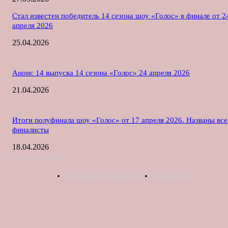
Стал известен победитель 14 сезона шоу «Голос» в финале от 2
апреля 2026
25.04.2026
Анонс 14 выпуска 14 сезона «Голос» 24 апреля 2026
21.04.2026
Итоги полуфинала шоу «Голос» от 17 апреля 2026. Названы все
финалисты
18.04.2026
© Голос - фан-сайт шоу
Политика конфиденциальности
Обратная связь