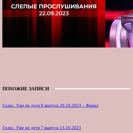
ПОХОЖИЕ ЗАПИСИ
Голос. Уже не дети 8 выпуск 20.10.2023 – Финал
Голос. Уже не дети 7 выпуск 13.10.2023