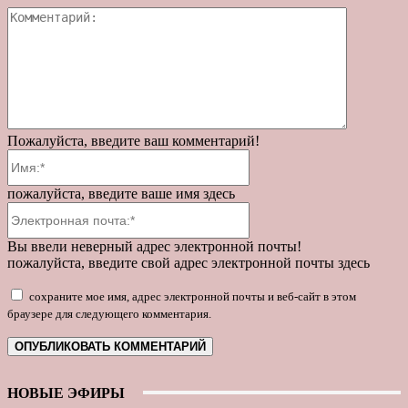
Коммента
Пожалуйста, введите ваш комментарий!
Имя:*
пожалуйста, введите ваше имя здесь
Электронная
почта:*
Вы ввели неверный адрес электронной почты!
пожалуйста, введите свой адрес электронной почты здесь
сохраните мое имя, адрес электронной почты и веб-сайт в этом
браузере для следующего комментария.
НОВЫЕ ЭФИРЫ