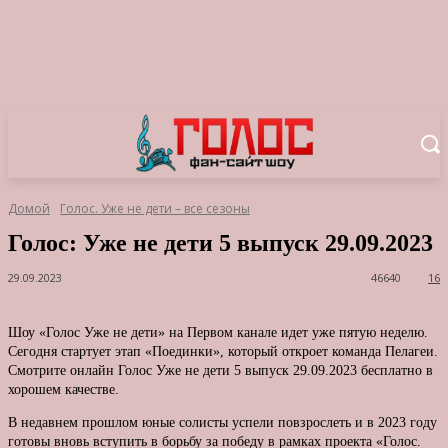
Домой
Голос. Уже не дети – все сезоны
Голос: Уже не дети 5 выпуск 29.09.2023
29.09.2023
46640
16
Шоу «Голос Уже не дети» на Первом канале идет уже пятую неделю.
Сегодня стартует этап «Поединки», который откроет команда Пелагеи.
Смотрите онлайн Голос Уже не дети 5 выпуск 29.09.2023 бесплатно в
хорошем качестве.
В недавнем прошлом юные солисты успели повзрослеть и в 2023 году
готовы вновь вступить в борьбу за победу в рамках проекта «Голос.