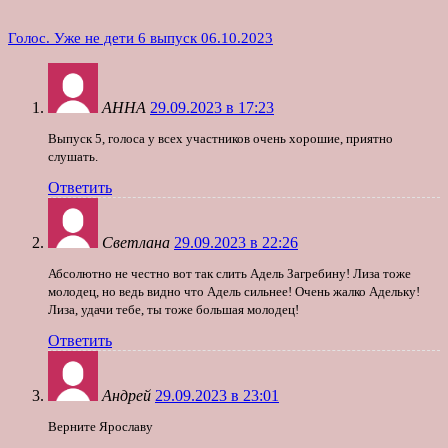
Голос. Уже не дети 6 выпуск 06.10.2023
АННА
29.09.2023 в 17:23
Выпуск 5, голоса у всех участников очень хорошие, приятно
слушать.
Ответить
Светлана
29.09.2023 в 22:26
Абсолютно не честно вот так слить Адель Загребину! Лиза тоже
молодец, но ведь видно что Адель сильнее! Очень жалко Адельку!
Лиза, удачи тебе, ты тоже большая молодец!
Ответить
Андрей
29.09.2023 в 23:01
Верните Ярославу