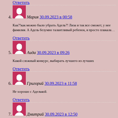
Ответить
Мария
30.09.2023 в 00:58
Как?!как можно было убрать Адель?! Лиза и так все сможет, у нее
фамилия. А Адель безумно талантливый ребенок, я просто плакала…
Ответить
Аида
30.09.2023 в 09:26
Какой сложный конкурс, выбирать лучшего из лучших
Ответить
Григорий
30.09.2023 в 11:58
Не хорошо с Аделькой.
Ответить
Дмитрий
30.09.2023 в 12:50