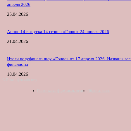
апреля 2026
25.04.2026
Анонс 14 выпуска 14 сезона «Голос» 24 апреля 2026
21.04.2026
Итоги полуфинала шоу «Голос» от 17 апреля 2026. Названы все
финалисты
18.04.2026
© Голос - фан-сайт шоу
Политика конфиденциальности
Обратная связь