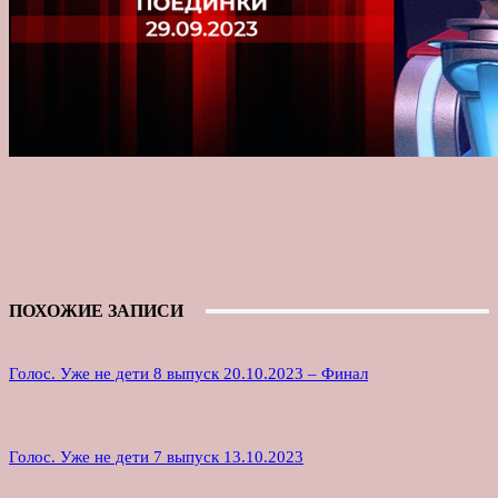
ПОХОЖИЕ ЗАПИСИ
Голос. Уже не дети 8 выпуск 20.10.2023 – Финал
Голос. Уже не дети 7 выпуск 13.10.2023