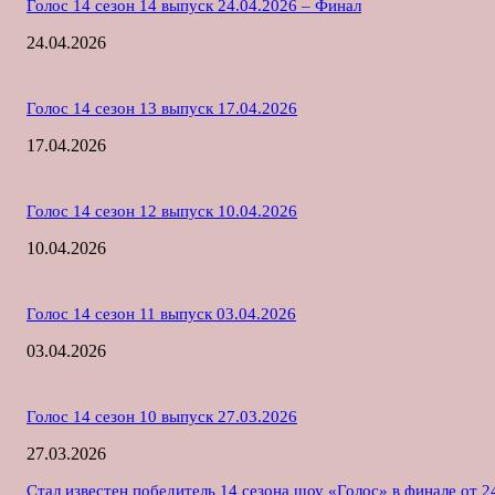
Голос 14 сезон 14 выпуск 24.04.2026 – Финал
24.04.2026
Голос 14 сезон 13 выпуск 17.04.2026
17.04.2026
Голос 14 сезон 12 выпуск 10.04.2026
10.04.2026
Голос 14 сезон 11 выпуск 03.04.2026
03.04.2026
Голос 14 сезон 10 выпуск 27.03.2026
27.03.2026
Стал известен победитель 14 сезона шоу «Голос» в финале от 2