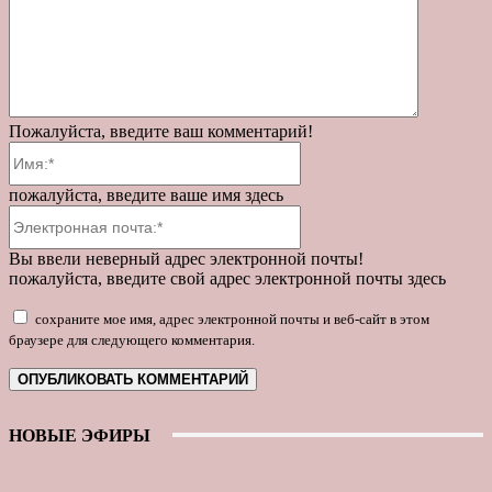
Пожалуйста, введите ваш комментарий!
Имя:*
пожалуйста, введите ваше имя здесь
Электронная
почта:*
Вы ввели неверный адрес электронной почты!
пожалуйста, введите свой адрес электронной почты здесь
сохраните мое имя, адрес электронной почты и веб-сайт в этом
браузере для следующего комментария.
НОВЫЕ ЭФИРЫ