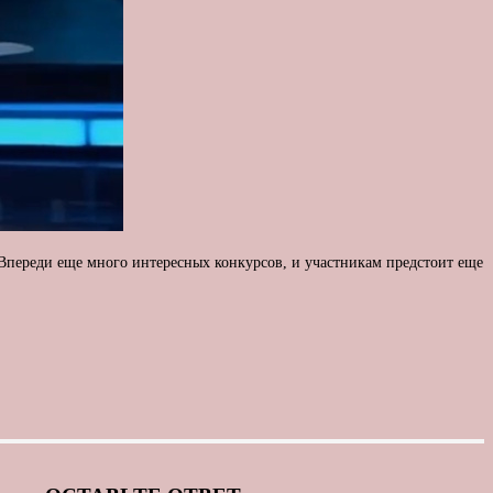
 Впереди еще много интересных конкурсов, и участникам предстоит еще