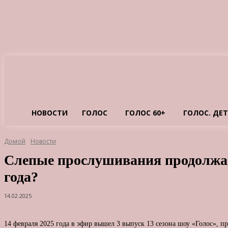
НОВОСТИ
ГОЛОС
ГОЛОС 60+
ГОЛОС. ДЕ
Домой
Новости
Слепые прослушивания продолжаю
года?
14.02.2025
14 февраля 2025 года в эфир вышел 3 выпуск 13 сезона шоу «Голос», 