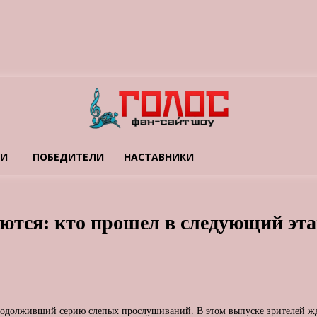
ТИ
ПОБЕДИТЕЛИ
НАСТАВНИКИ
тся: кто прошел в следующий этап
продолживший серию слепых прослушиваний. В этом выпуске зрителей жда