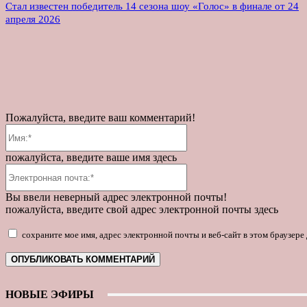
Стал известен победитель 14 сезона шоу «Голос» в финале от 24
апреля 2026
Пожалуйста, введите ваш комментарий!
Имя:*
пожалуйста, введите ваше имя здесь
Электронная
почта:*
Вы ввели неверный адрес электронной почты!
пожалуйста, введите свой адрес электронной почты здесь
сохраните мое имя, адрес электронной почты и веб-сайт в этом браузер
НОВЫЕ ЭФИРЫ