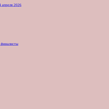
4 апреля 2026
е финалисты