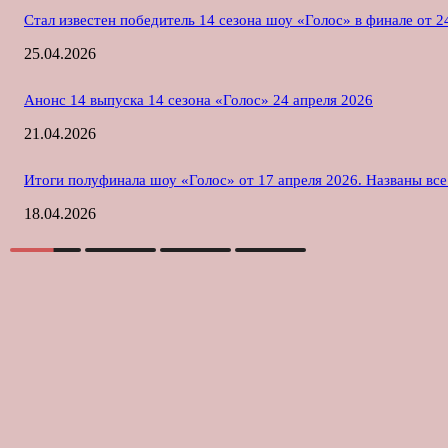
Стал известен победитель 14 сезона шоу «Голос» в финале от 2
25.04.2026
Анонс 14 выпуска 14 сезона «Голос» 24 апреля 2026
21.04.2026
Итоги полуфинала шоу «Голос» от 17 апреля 2026. Названы вс
18.04.2026