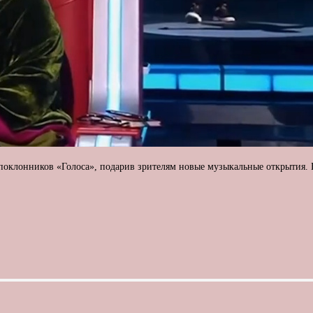
 поклонников «Голоса», подарив зрителям новые музыкальные открытия.