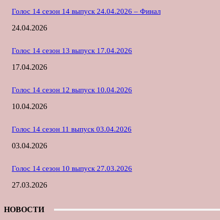
Голос 14 сезон 14 выпуск 24.04.2026 – Финал
24.04.2026
Голос 14 сезон 13 выпуск 17.04.2026
17.04.2026
Голос 14 сезон 12 выпуск 10.04.2026
10.04.2026
Голос 14 сезон 11 выпуск 03.04.2026
03.04.2026
Голос 14 сезон 10 выпуск 27.03.2026
27.03.2026
НОВОСТИ