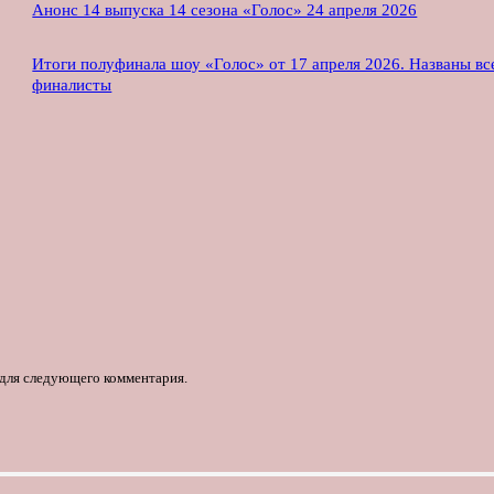
Анонс 14 выпуска 14 сезона «Голос» 24 апреля 2026
Итоги полуфинала шоу «Голос» от 17 апреля 2026. Названы вс
финалисты
е для следующего комментария.