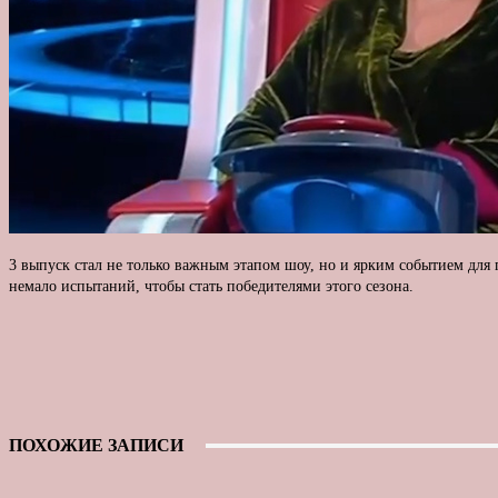
3 выпуск стал не только важным этапом шоу, но и ярким событием для
немало испытаний, чтобы стать победителями этого сезона.
ПОХОЖИЕ ЗАПИСИ