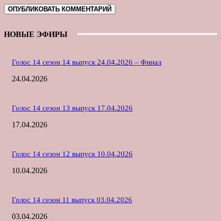
НОВЫЕ ЭФИРЫ
Голос 14 сезон 14 выпуск 24.04.2026 – Финал
24.04.2026
Голос 14 сезон 13 выпуск 17.04.2026
17.04.2026
Голос 14 сезон 12 выпуск 10.04.2026
10.04.2026
Голос 14 сезон 11 выпуск 03.04.2026
03.04.2026