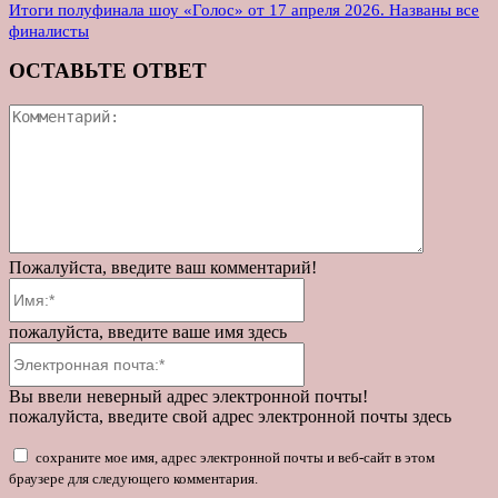
Итоги полуфинала шоу «Голос» от 17 апреля 2026. Названы все
финалисты
ОСТАВЬТЕ ОТВЕТ
Коммента
Пожалуйста, введите ваш комментарий!
Имя:*
пожалуйста, введите ваше имя здесь
Электронная
почта:*
Вы ввели неверный адрес электронной почты!
пожалуйста, введите свой адрес электронной почты здесь
сохраните мое имя, адрес электронной почты и веб-сайт в этом
браузере для следующего комментария.