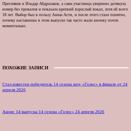
Пресняков и Ильдар Абдразаков, а сама участница уверенно дотянула
номер без провалов и показала крепкий взрослый вокал, хотя ей всего
18 лет. Выбор был в пользу Анны Асти, и после этого стало понятно,
почему наставники в этом выпуске так часто жали кнопку почти
моментально.
ПОХОЖИЕ ЗАПИСИ
Стал известен победитель 14 сезона шоу «Голос» в финале от 24
апреля 2026
Анонс 14 выпуска 14 сезона «Голос» 24 апреля 2026