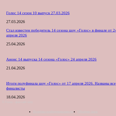
Голос 14 сезон 10 выпуск 27.03.2026
27.03.2026
Стал известен победитель 14 сезона шоу «Голос» в финале от 2
апреля 2026
25.04.2026
Анонс 14 выпуска 14 сезона «Голос» 24 апреля 2026
21.04.2026
Итоги полуфинала шоу «Голос» от 17 апреля 2026. Названы все
финалисты
18.04.2026
© Голос - фан-сайт шоу
Политика конфиденциальности
Обратная связь