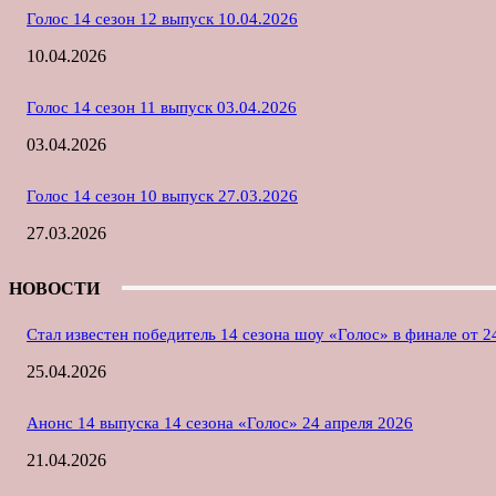
Голос 14 сезон 12 выпуск 10.04.2026
10.04.2026
Голос 14 сезон 11 выпуск 03.04.2026
03.04.2026
Голос 14 сезон 10 выпуск 27.03.2026
27.03.2026
НОВОСТИ
Стал известен победитель 14 сезона шоу «Голос» в финале от 2
25.04.2026
Анонс 14 выпуска 14 сезона «Голос» 24 апреля 2026
21.04.2026