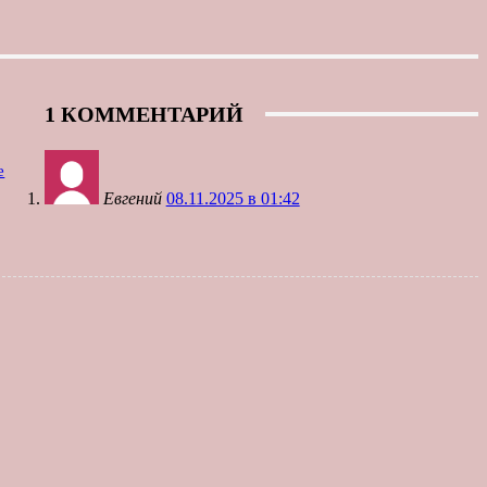
1 КОММЕНТАРИЙ
е
Евгений
08.11.2025 в 01:42