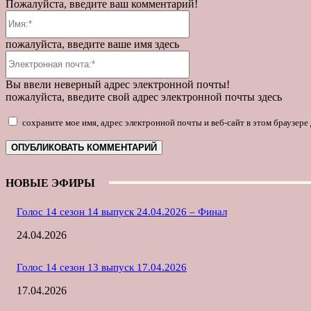
Пожалуйста, введите ваш комментарий!
Имя:*
пожалуйста, введите ваше имя здесь
Электронная
почта:*
Вы ввели неверный адрес электронной почты!
пожалуйста, введите свой адрес электронной почты здесь
сохраните мое имя, адрес электронной почты и веб-сайт в этом браузер
НОВЫЕ ЭФИРЫ
Голос 14 сезон 14 выпуск 24.04.2026 – Финал
24.04.2026
Голос 14 сезон 13 выпуск 17.04.2026
17.04.2026