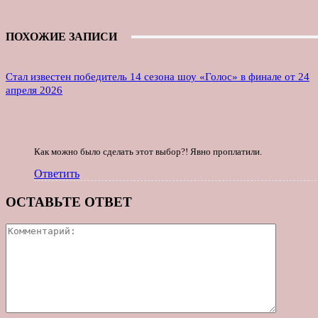
ПОХОЖИЕ ЗАПИСИ
Стал известен победитель 14 сезона шоу «Голос» в финале от 24
апреля 2026
Как можно было сделать этот выбор?! Явно проплатили.
Ответить
ОСТАВЬТЕ ОТВЕТ
Коммент