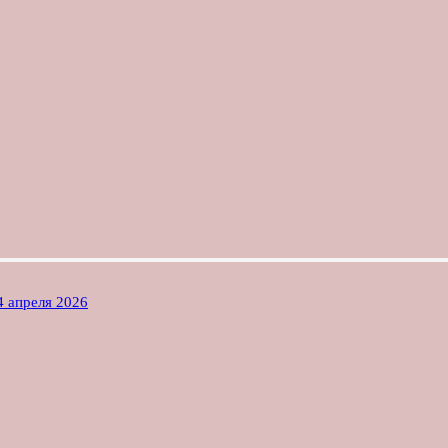
4 апреля 2026