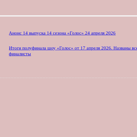
Анонс 14 выпуска 14 сезона «Голос» 24 апреля 2026
Итоги полуфинала шоу «Голос» от 17 апреля 2026. Названы вс
финалисты
арий: