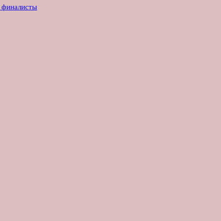
е финалисты