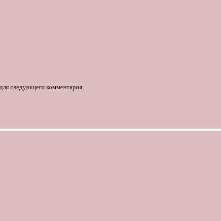
е для следующего комментария.