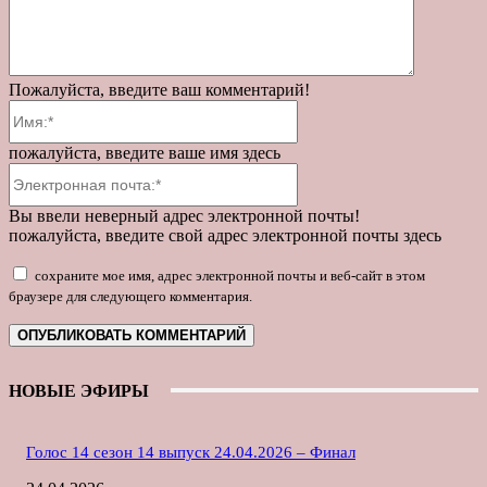
Пожалуйста, введите ваш комментарий!
Имя:*
пожалуйста, введите ваше имя здесь
Электронная
почта:*
Вы ввели неверный адрес электронной почты!
пожалуйста, введите свой адрес электронной почты здесь
сохраните мое имя, адрес электронной почты и веб-сайт в этом
браузере для следующего комментария.
НОВЫЕ ЭФИРЫ
Голос 14 сезон 14 выпуск 24.04.2026 – Финал