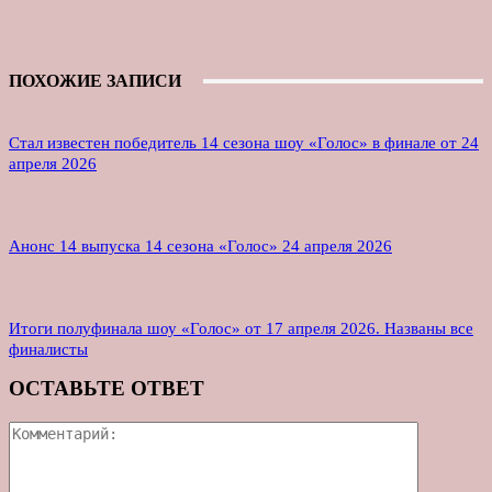
ПОХОЖИЕ ЗАПИСИ
Стал известен победитель 14 сезона шоу «Голос» в финале от 24
апреля 2026
Анонс 14 выпуска 14 сезона «Голос» 24 апреля 2026
Итоги полуфинала шоу «Голос» от 17 апреля 2026. Названы все
финалисты
ОСТАВЬТЕ ОТВЕТ
Коммента