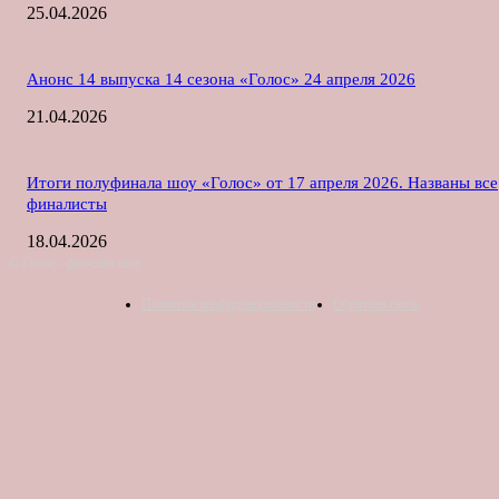
25.04.2026
Анонс 14 выпуска 14 сезона «Голос» 24 апреля 2026
21.04.2026
Итоги полуфинала шоу «Голос» от 17 апреля 2026. Названы все
финалисты
18.04.2026
© Голос - фан-сайт шоу
Политика конфиденциальности
Обратная связь