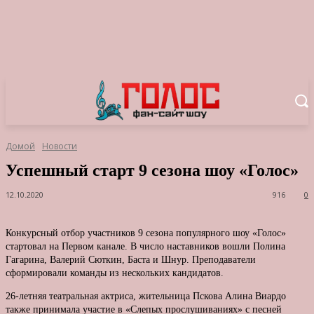
Домой
Новости
Успешный старт 9 сезона шоу «Голос»
12.10.2020
916
0
Конкурсный отбор участников 9 сезона популярного шоу «Голос»
стартовал на Первом канале. В число наставников вошли Полина
Гагарина, Валерий Сюткин, Баста и Шнур. Преподаватели
сформировали команды из нескольких кандидатов.
26-летняя театральная актриса, жительница Пскова Алина Виардо
также принимала участие в «Слепых прослушиваниях» с песней