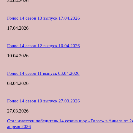
24.04.2026
Голос 14 сезон 13 выпуск 17.04.2026
17.04.2026
Голос 14 сезон 12 выпуск 10.04.2026
10.04.2026
Голос 14 сезон 11 выпуск 03.04.2026
03.04.2026
Голос 14 сезон 10 выпуск 27.03.2026
27.03.2026
Стал известен победитель 14 сезона шоу «Голос» в финале от 2
апреля 2026