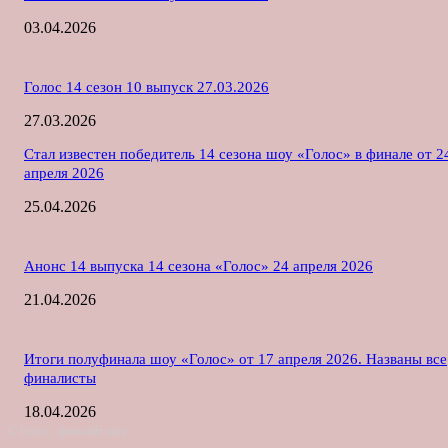
03.04.2026
Голос 14 сезон 10 выпуск 27.03.2026
27.03.2026
Стал известен победитель 14 сезона шоу «Голос» в финале от 2
апреля 2026
25.04.2026
Анонс 14 выпуска 14 сезона «Голос» 24 апреля 2026
21.04.2026
Итоги полуфинала шоу «Голос» от 17 апреля 2026. Названы все
финалисты
18.04.2026
© Голос - фан-сайт шоу