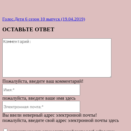
Голос.Дети 6 сезон 10 выпуск (19.04.2019)
ОСТАВЬТЕ ОТВЕТ
Коммента
Пожалуйста, введите ваш комментарий!
Имя:*
пожалуйста, введите ваше имя здесь
Электронная
почта:*
Вы ввели неверный адрес электронной почты!
пожалуйста, введите свой адрес электронной почты здесь