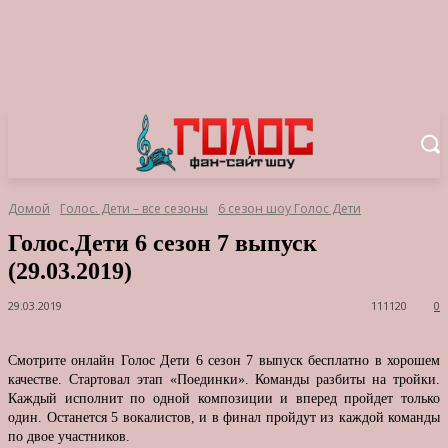
Домой
Голос. Дети – все сезоны
6 сезон шоу Голос Дети
Голос.Дети 6 сезон 7 выпуск
(29.03.2019)
29.03.2019
111120
0
Смотрите онлайн Голос Дети 6 сезон 7 выпуск бесплатно в хорошем
качестве. Стартовал этап «Поединки». Команды разбиты на тройки.
Каждый исполнит по одной композиции и вперед пройдет только
один. Останется 5 вокалистов, и в финал пройдут из каждой команды
по двое участников.