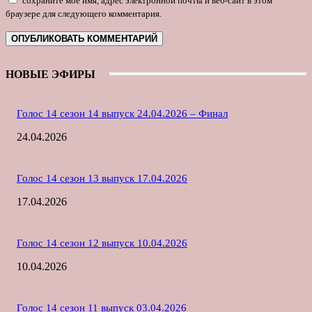
сохраните мое имя, адрес электронной почты и веб-сайт в этом
браузере для следующего комментария.
НОВЫЕ ЭФИРЫ
Голос 14 сезон 14 выпуск 24.04.2026 – Финал
24.04.2026
Голос 14 сезон 13 выпуск 17.04.2026
17.04.2026
Голос 14 сезон 12 выпуск 10.04.2026
10.04.2026
Голос 14 сезон 11 выпуск 03.04.2026